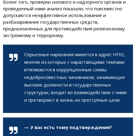
Более того, проверки силового и надзорного органов и
проведенный нами анализ показали, что повсеместно
допускаются неэффективное использование и
разбазаривание государственных средств,
предназначенных для противодействия религиозному
экстремизму и терроризму.
Серьезные нарекания имеются в адрес НПО,
многие из которых с нарастающими темпами
втягиваются в коррупционные схемы
недобросовестных чиновников, занимающих
высокие должности в государственных
структурах, входят во взаимодействие с ними
и претворяют в жизнь их преступные цели.
— У вас есть тому подтверждения?