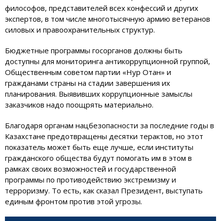
философов, представителей всех конфессий и других
экспертов, в том числе многотысячную армию ветеранов
силовых и правоохранительных структур.
Бюджетные программы госорганов должны быть
доступны для мониторинга антикоррупционной группой,
Общественным советом партии «Нур Отан» и
гражданами страны на стадии завершения их
планирования. Выявивших коррупционные замыслы
заказчиков надо поощрять материально.
Благодаря органам нацбезопасности за последние годы в
Казахстане предотвращены десятки терактов, но этот
показатель может быть еще лучше, если институты
гражданского общества будут помогать им в этом в
рамках своих возможностей и государственной
программы по противодействию экстремизму и
терроризму. То есть, как сказал Президент, выступать
единым фронтом против этой угрозы.