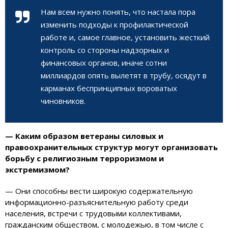
Нам всем нужно понять, что настала пора
изменить подходы к профилактической
работе и, самое главное, установить жесткий
контроль со стороны надзорных и
финансовых органов, иначе сотни
миллиардов опять вылетят в трубу, осядут в
карманах беспринципных вороватых
чиновников.
— Каким образом ветераны силовых и
правоохранительных структур могут организовать
борьбу с религиозным терроризмом и
экстремизмом?
— Они способны вести широкую содержательную
информационно-разъяснительную работу среди
населения, встречи с трудовыми коллективами,
гражданским обществом, с молодежью, в том числе с