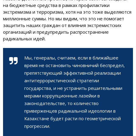
на бюджетные средства в рамках профилактики
экстремизма и терроризма, хотя на это тоже выделяются
миллионные суммы. Но мы видим, что это не помогает
защитить наших граждан от влияния экстремистских
организаций и предупредить распространение
радикальных идей.
Мы, генералы, считаем, если в ближайшее
время не остановить чиновничий беспредел,
препятствующий эффективной реализации
антитеррористической стратегии
государства, и не устранить решительными
мерами коррупционные лазейки в
законодательстве, то количество
приверженцев радикальной идеологии в
Казахстане будет расти по геометрической
прогрессии.