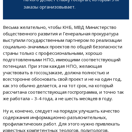
заказы организовывает.
Весьма желательно, чтобы КНБ, МВД Министерство
общественного развития и Генеральная прокуратура
выступили государственным партнером по реализации
социально-значимых проектов по общей безопасности
страны только с профессиональными, хорошо
подготовленными НПО, имеющими соответствующий
потенциал. При этом каждая НПО, желающая
участвовать в госсоцзаказе, должна полностью и
всесторонне обосновать свой проект и не на один год,
как это обычно делается, а на тот срок, на который
рассчитана соответствующая госпрограмма, и точно так
же работала – 3-4 года, а не шесть месяцев в году.
Ну и, конечно, следует на порядок улучшить качество
содержания информационно-разъяснительных,
профилактических работ. Для этого нужно привлекать
известных компетентных теологов, политологов,