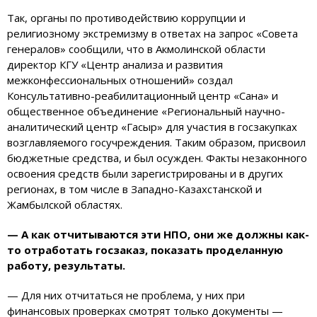
Так, органы по противодействию коррупции и
религиозному экстремизму в ответах на запрос «Совета
генералов» сообщили, что в Акмолинской области
директор КГУ «Центр анализа и развития
межконфессиональных отношений» создал
Консультативно-реабилитационный центр «Сана» и
общественное объединение «Региональный научно-
аналитический центр «Гасыр» для участия в госзакупках
возглавляемого госучреждения. Таким образом, присвоил
бюджетные средства, и был осужден. Факты незаконного
освоения средств были зарегистрированы и в других
регионах, в том числе в Западно-Казахстанской и
Жамбылской областях.
— А как отчитываются эти НПО, они же должны как-
то отработать госзаказ, показать проделанную
работу, результаты.
— Для них отчитаться не проблема, у них при
финансовых проверках смотрят только документы —