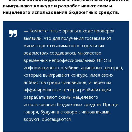
выигрывают конкурс и разрабатывают схемы
нецелевого использования бюджетных средств.
— Компетентные органы в ходе проверок
выявили, что для получения госзаказа от
министерств и акиматов в отдельных
ведомствах создавалось множество
временных непрофессиональных НПО и
информационно-реабилитационных центров,
которые выигрывают конкурс, имея своих
лоббистов среди чиновников, и через их
аффилированные центры реабилитации
разрабатывают схемы нецелевого
использования бюджетных средств. Проще
говоря, будучи в сговоре с чиновниками,
воруют, обогащаются.