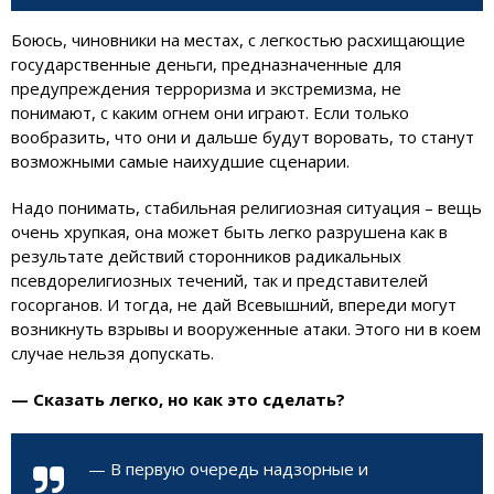
Боюсь, чиновники на местах, с легкостью расхищающие
государственные деньги, предназначенные для
предупреждения терроризма и экстремизма, не
понимают, с каким огнем они играют. Если только
вообразить, что они и дальше будут воровать, то станут
возможными самые наихудшие сценарии.
Надо понимать, стабильная религиозная ситуация – вещь
очень хрупкая, она может быть легко разрушена как в
результате действий сторонников радикальных
псевдорелигиозных течений, так и представителей
госорганов. И тогда, не дай Всевышний, впереди могут
возникнуть взрывы и вооруженные атаки. Этого ни в коем
случае нельзя допускать.
— Сказать легко, но как это сделать?
— В первую очередь надзорные и