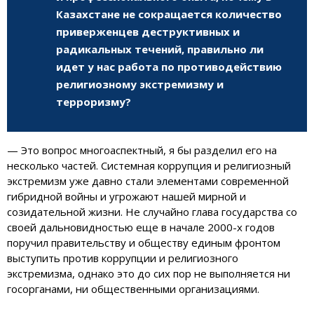
Казахстане не сокращается количество
приверженцев деструктивных и
радикальных течений, правильно ли
идет у нас работа по противодействию
религиозному экстремизму и
терроризму?
— Это вопрос многоаспектный, я бы разделил его на
несколько частей. Системная коррупция и религиозный
экстремизм уже давно стали элементами современной
гибридной войны и угрожают нашей мирной и
созидательной жизни. Не случайно глава государства со
своей дальновидностью еще в начале 2000-х годов
поручил правительству и обществу единым фронтом
выступить против коррупции и религиозного
экстремизма, однако это до сих пор не выполняется ни
госорганами, ни общественными организациями.