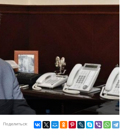
Поделиться: