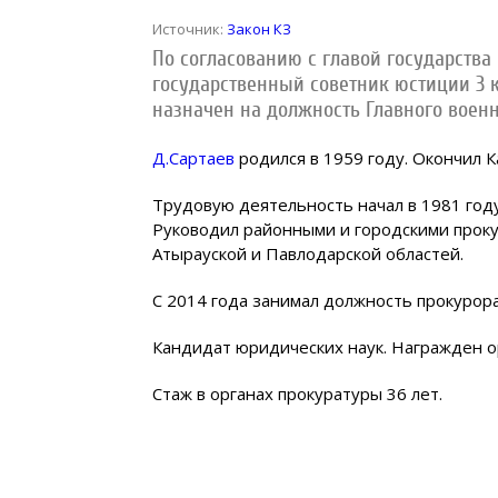
Источник:
Закон КЗ
По согласованию с главой государства
государственный советник юстиции 3 
назначен на должность Главного воен
Д.Сартаев
родился в 1959 году. Окончил К
Трудовую деятельность начал в 1981 год
Руководил районными и городскими проку
Атырауской и Павлодарской областей.
С 2014 года занимал должность прокурора
Кандидат юридических наук. Награжден ор
Стаж в органах прокуратуры 36 лет.