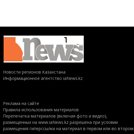
Новости регионов Казахстана
Информационное агентство iaNews.kz
Реклама на сайте
Правила использования материалов
Перепечатка материалов (включая фото и видео),
размещенных на www.iaNews.kz разрешена при условии
размещения гиперссылки на материал в первом или во втором