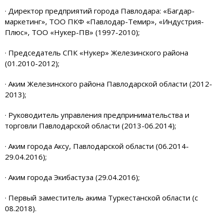
· Директор предприятий города Павлодара: «Багдар-
маркетинг», ТОО ПКФ «Павлодар-Темир», «Индустрия-
Плюс», ТОО «Нукер-ПВ» (1997-2010);
· Председатель СПК «Нукер» Железинского района
(01.2010-2012);
· Аким Железинского района Павлодарской области (2012-
2013);
· Руководитель управления предпринимательства и
торговли Павлодарской области (2013-06.2014);
· Аким города Аксу, Павлодарской области (06.2014-
29.04.2016);
· Аким города Экибастуза (29.04.2016);
· Первый заместитель акима Туркестанской области (с
08.2018).