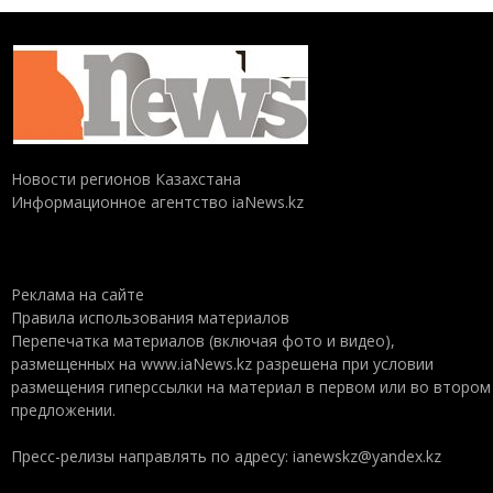
Новости регионов Казахстана
Информационное агентство iaNews.kz
Реклама на сайте
Правила использования материалов
Перепечатка материалов (включая фото и видео),
размещенных на www.iaNews.kz разрешена при условии
размещения гиперссылки на материал в первом или во втором
предложении.
Пресс-релизы направлять по адресу: ianewskz@yandex.kz