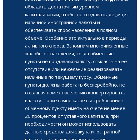
обладать достаточным уровнем
капитализации, чтобы не создавать дефицит
наличной иностранной валюты и
обеспечивать спрос населения в полном
объеме. Особенно это актуально в периоды
активного спроса. Вспомним многочисленные
жалобы от населения, когда обменные
пункты не продавали валюту, ссылаясь на ее
отсутствие или нежелание реализовывать
наличные по текущему курсу. Обменные
пункты должны работать бесперебойно, не
создавая помех населению конвертировать
валюту. То же самое касается требования к
обменному пункту иметь на счете не менее
20 процентов от уставного капитала, при
необходимости он может использовать
данные средства для закупа иностранной
валюты, но с условием восполнения