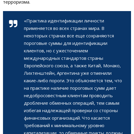
терроризма.
«Практика идентификации личности
применяется во всех странах мира. В
некоторых странах все еще сохраняются
пороговые суммы для идентификации
клиентов, но с ужесточением
международных стандартов страны
Европейского союза, а также Китай, Монако,
Лихтенштейн, Аргентина уже отменили
какие-либо пороги. Это объясняется тем, что
на практике наличие пороговых сумм дает
недобросовестным клиентам проводить
дробление обменных операций, тем самым
избегая надлежащей проверки со стороны
финансовых организаций. Что касается
требований к минимальному уровню
капитализации, то обменные пункты должны