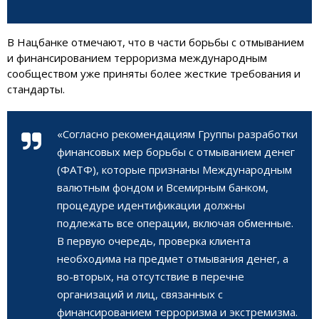
В Нацбанке отмечают, что в части борьбы с отмыванием
и финансированием терроризма международным
сообществом уже приняты более жесткие требования и
стандарты.
«Согласно рекомендациям Группы разработки
финансовых мер борьбы с отмыванием денег
(ФАТФ), которые признаны Международным
валютным фондом и Всемирным банком,
процедуре идентификации должны
подлежать все операции, включая обменные.
В первую очередь, проверка клиента
необходима на предмет отмывания денег, а
во-вторых, на отсутствие в перечне
организаций и лиц, связанных с
финансированием терроризма и экстремизма.