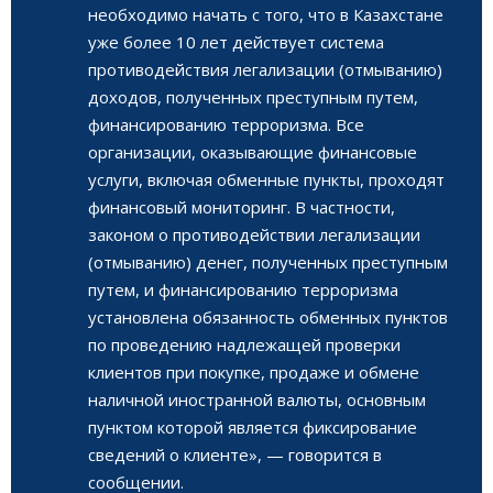
необходимо начать с того, что в Казахстане
уже более 10 лет действует система
противодействия легализации (отмыванию)
доходов, полученных преступным путем,
финансированию терроризма. Все
организации, оказывающие финансовые
услуги, включая обменные пункты, проходят
финансовый мониторинг. В частности,
законом о противодействии легализации
(отмыванию) денег, полученных преступным
путем, и финансированию терроризма
установлена обязанность обменных пунктов
по проведению надлежащей проверки
клиентов при покупке, продаже и обмене
наличной иностранной валюты, основным
пунктом которой является фиксирование
сведений о клиенте», — говорится в
сообщении.