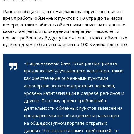
Ранее сообщалось, что Нацбанк планирует ограничить
время работы обменных пунктов с 10 утра до 19 часов
вечера, а также обязать обменники записывать данные
казахстанцев при проведении операций. Также, если
новые требования будут утверждены, в кассе обменных
пунктов должно быть в наличии по 100 миллионов тенге.
«Национальный банк готов рассматривать
предложения улучшающего характера, такие
как обеспечение обменными пунктами
аэропортов, железнодорожных вокзалов,
уровень капитализации в разрезе регионов и
другое. Поэтому проект требований к
деятельности обменных пунктов вынесен на
предварительное обсуждение и размещен
на общедоступном портале открытых
данных. Что касается самих требований, то