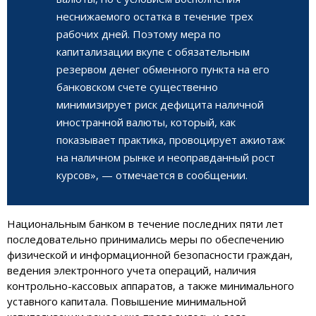
неснижаемого остатка в течение трех
рабочих дней. Поэтому мера по
капитализации вкупе с обязательным
резервом денег обменного пункта на его
банковском счете существенно
минимизирует риск дефицита наличной
иностранной валюты, который, как
показывает практика, провоцирует ажиотаж
на наличном рынке и неоправданный рост
курсов», — отмечается в сообщении.
Национальным банком в течение последних пяти лет
последовательно принимались меры по обеспечению
физической и информационной безопасности граждан,
ведения электронного учета операций, наличия
контрольно-кассовых аппаратов, а также минимального
уставного капитала. Повышение минимальной