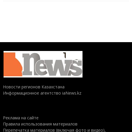
Новости регионов Казахстана
Информационное агентство iaNews.kz
Реклама на сайте
Правила использования материалов
Перепечатка материалов (включая фото и видео),