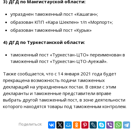
3) ДГД по Мангистауской области:
упразднен таможенный пост «Кашаган»;
образован КПП «Кара Шекпен» т/п «Морпорт»;
образован таможенный пост «Курык»
4) ДГД по Туркестанской области:
таможенный пост «Туркестан-ЦТО» переименован в
таможенный пост «Туркестан-ЦТО-Ауежай».
Также сообщается, что с 14 января 2021 года будет
прекращена возможность подачи таможенных
деклараций на упраздненных постах. В связи с этим
декларанты и таможенные представители вправе
выбрать другой таможенный пост, в зоне деятельности
которого находятся товары под таможенным контролем.
Поделиться: