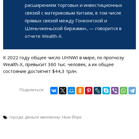
расширением торговых и инвестиционных
связей с материковым Китаем, в том числе
прямых связей между Гонконгской и
Шеньчженьской биржами», — говорится в
отчете Wealth-X.
К 2022 году общее число UHNWI в мире, по прогнозу
Wealth-X, превысит 360 тыс. человек, а их общее
состояние достигнет $44,3 трлн.
Поделиться:
города
деньги
миллионы
Нью-Йорк