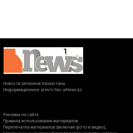
Новости регионов Казахстана
Информационное агентство iaNews.kz
Реклама на сайте
Правила использования материалов
Перепечатка материалов (включая фото и видео),