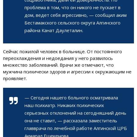
проблема в том, что он никого не пускает в
дом, ведет себя агрессивно, — сообщил аким
Бестамакского сельского округа Алгинского
района Канат Даулеталин.
Сейчас пожилой человек в больнице. От постоянного
переохлаждения и недоедания у него развилось
множество заболеваний. Врачи же отмечают, что
мужчина психически здоров и агрессии к окружающим не
проявляет.
— Сегодня нашего больного осматривала
наш психиатр. Никаких психических
серьезных отклонений на сегодняшний день
она не ставит, — рассказала заместитель
главврача по лечебной работе Алгинской ЦРБ
Акмарал Ешекенова.