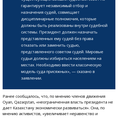
гарантирует независимый отбор и
назначения судей, совмещает
дисциплинарные полномочия, которые
должны быть реализованы внутри судебной
системы. Президент должен назначать
представленных ему судей без права
отказать или заменить судью,
представленного советом судей. Мировые
судьи должны избираться населением на
местах. Необходимо ввести классическую
модель суда присяжных», — сказано в
заявлении.
Ранее сообщалось, что, по мнению членов движения
Oyan, Qazaqstan, «неограниченная власть президента не
дает Казахстану экономически развиваться». Она, по
мнению активистов, «увеличивает неравенство и