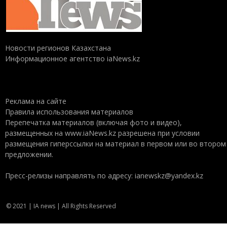
Новости регионов Казахстана
Информационное агентство iaNews.kz
Реклама на сайте
Правила использования материалов
Перепечатка материалов (включая фото и видео),
размещенных на www.iaNews.kz разрешена при условии
размещения гиперссылки на материал в первом или во втором
предложении.
Пресс-релизы направлять по адресу: ianewskz@yandex.kz
© 2021 | IA news | All Rights Reserved