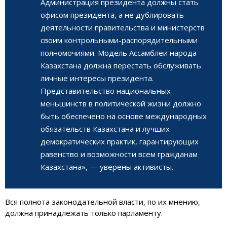
Администрация президента должны стать
офисом президента, а не дублировать
деятельности правительства и министерств
своим контрольными-распорядительными
полномочиями. Модель Ассамблеи народа
Казахстана должна перестать обслуживать
личные интересы президента.
Представительство национальных
меньшинств в политической жизни должно
быть обеспечено на основе международных
обязательств Казахстана и лучших
демократических практик, гарантирующих
равенство и возможности всем гражданам
Казахстана», — уверены активисты.
Вся полнота законодательной власти, по их мнению,
должна принадлежать только парламенту.