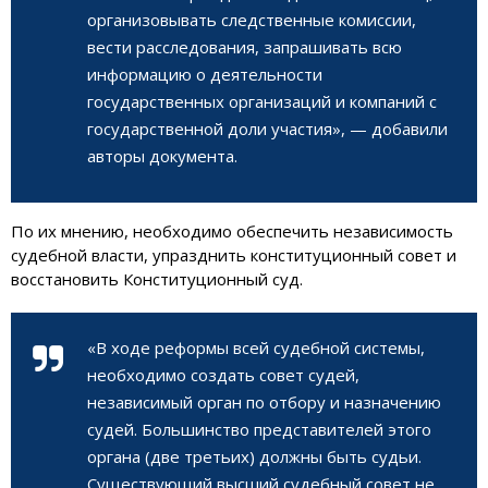
организовывать следственные комиссии,
вести расследования, запрашивать всю
информацию о деятельности
государственных организаций и компаний с
государственной доли участия», — добавили
авторы документа.
По их мнению, необходимо обеспечить независимость
судебной власти, упразднить конституционный совет и
восстановить Конституционный суд.
«В ходе реформы всей судебной системы,
необходимо создать совет судей,
независимый орган по отбору и назначению
судей. Большинство представителей этого
органа (две третьих) должны быть судьи.
Существующий высший судебный совет не