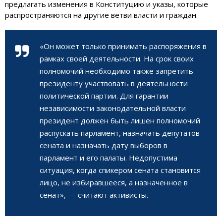
предлагать изменения в Конституцию и указы, которые
распространяются на другие ветви власти и граждан.
«Он может только принимать распоряжения в
рамках своей деятельности. На срок своих
полномочий необходимо также запретить
президенту участвовать в деятельности
политической партии. Для гарантии
независимости законодательной власти
президент должен быть лишен полномочий
распускать парламент, назначать депутатов
сената и назначать дату выборов в
парламент и его палаты. Недопустима
ситуация, когда спикером сената становится
лицо, не избиравшееся, а назначенное в
сенат», — считают активисты.