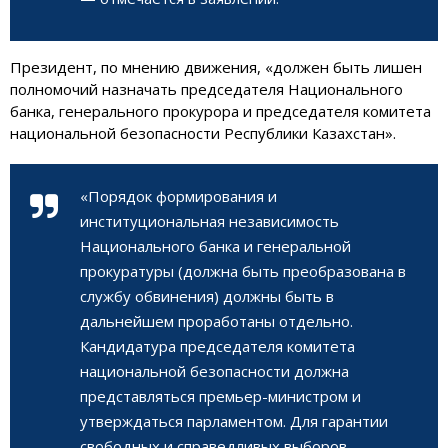
Президент, по мнению движения, «должен быть лишен
полномочий назначать председателя Национального
банка, генерального прокурора и председателя комитета
национальной безопасности Республики Казахстан».
«Порядок формирования и
институциональная независимость
Национального банка и генеральной
прокуратуры (должна быть преобразована в
службу обвинения) должны быть в
дальнейшем проработаны отдельно.
Кандидатура председателя комитета
национальной безопасности должна
представляться премьер-министром и
утверждаться парламентом. Для гарантии
свободных и справедливых выборов,