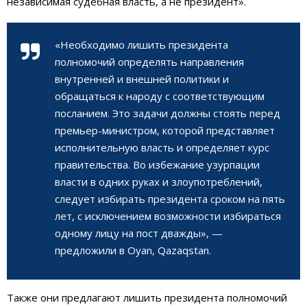
независимая судебная власть, а не президент».
«Необходимо лишить президента
полномочий определять направления
внутренней и внешней политики и
обращаться к народу с соответствующим
посланием. Это задачи должны стоять перед
премьер-министром, которой представляет
исполнительную власть и определяет курс
правительства. Во избежание узурпации
власти в одних руках и злоупотреблений,
следует избирать президента сроком на пять
лет, с исключением возможности избираться
одному лицу на пост дважды», —
предложили в Oyan, Qazaqstan.
Также они предлагают лишить президента полномочий