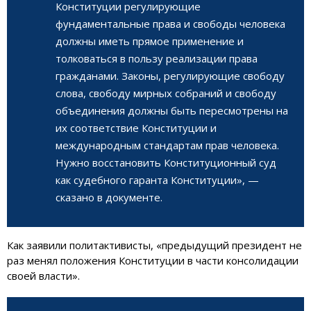
Конституции регулирующие
фундаментальные права и свободы человека
должны иметь прямое применение и
толковаться в пользу реализации права
гражданами. Законы, регулирующие свободу
слова, свободу мирных собраний и свободу
объединения должны быть пересмотрены на
их соответствие Конституции и
международным стандартам прав человека.
Нужно восстановить Конституционный суд
как судебного гаранта Конституции», —
сказано в документе.
Как заявили политактивисты, «предыдущий президент не
раз менял положения Конституции в части консолидации
своей власти».