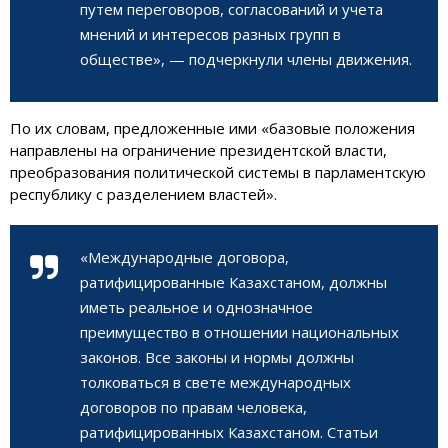
путем переговоров, согласований и учета
мнений и интересов разных групп в
обществе», — подчеркнули члены движения.
По их словам, предложенные ими «базовые положения
направлены на ограничение президентской власти,
преобразования политической системы в парламентскую
республику с разделением властей».
«Международные договора,
ратифицированные Казахстаном, должны
иметь реальное и однозначное
преимущество в отношении национальных
законов. Все законы и нормы должны
толковаться в свете международных
договоров по правам человека,
ратифицированных Казахстаном. Статьи