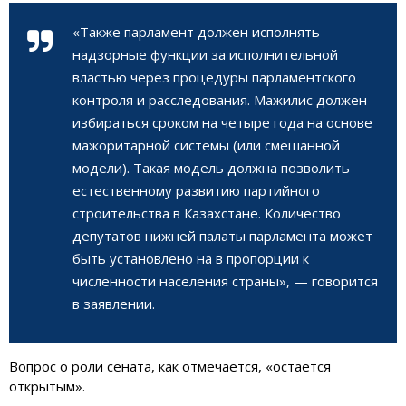
«Также парламент должен исполнять
надзорные функции за исполнительной
властью через процедуры парламентского
контроля и расследования. Мажилис должен
избираться сроком на четыре года на основе
мажоритарной системы (или смешанной
модели). Такая модель должна позволить
естественному развитию партийного
строительства в Казахстане. Количество
депутатов нижней палаты парламента может
быть установлено на в пропорции к
численности населения страны», — говорится
в заявлении.
Вопрос о роли сената, как отмечается, «остается
открытым».