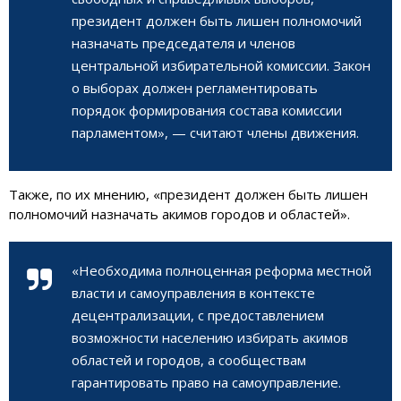
президент должен быть лишен полномочий
назначать председателя и членов
центральной избирательной комиссии. Закон
о выборах должен регламентировать
порядок формирования состава комиссии
парламентом», — считают члены движения.
Также, по их мнению, «президент должен быть лишен
полномочий назначать акимов городов и областей».
«Необходима полноценная реформа местной
власти и самоуправления в контексте
децентрализации, с предоставлением
возможности населению избирать акимов
областей и городов, а сообществам
гарантировать право на самоуправление.