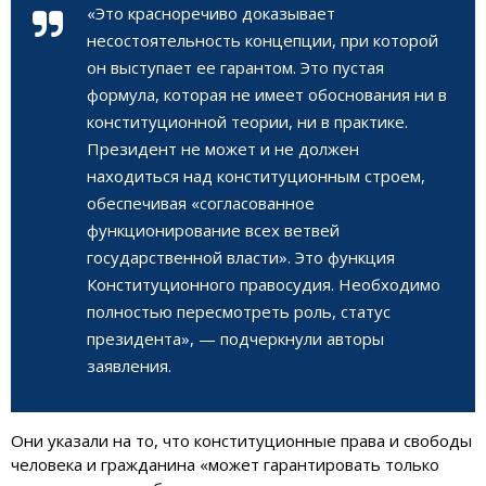
«Это красноречиво доказывает
несостоятельность концепции, при которой
он выступает ее гарантом. Это пустая
формула, которая не имеет обоснования ни в
конституционной теории, ни в практике.
Президент не может и не должен
находиться над конституционным строем,
обеспечивая «согласованное
функционирование всех ветвей
государственной власти». Это функция
Конституционного правосудия. Необходимо
полностью пересмотреть роль, статус
президента», — подчеркнули авторы
заявления.
Они указали на то, что конституционные права и свободы
человека и гражданина «может гарантировать только