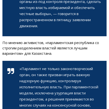
органы из-под контроля президента, сделать
местную власть избираемой и обеспечить
честные выборы», — говорится в
распространенном в пятницу заявлении
движения.
По мнению активистов, «парламентская республика со
строгим разделением властей является лучшим
вариантом» для Казахстана.
«Парламент не только законотворческий
орган, он также призван играть важную
надзорную функцию, контролируя
исполнительную власть. При парламентской
модели, исключена узурпация власти
президентом, а решения принимаются во
многих случаях на консенсусной основе,