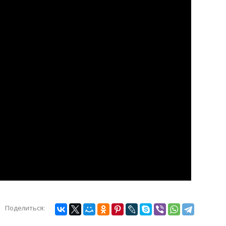
Поделиться: