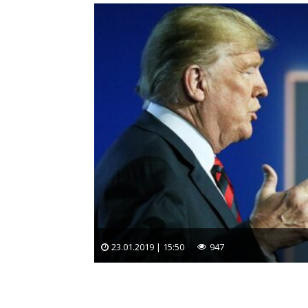
23.01.2019 | 15:50
947