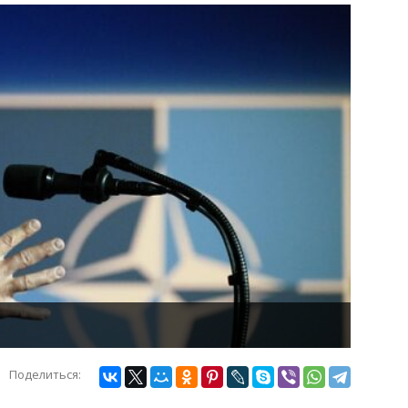
Поделиться: