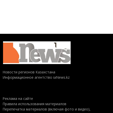
Новости регионов Казахстана
Информационное агентство iaNews.kz
Реклама на сайте
Правила использования материалов
Перепечатка материалов (включая фото и видео),