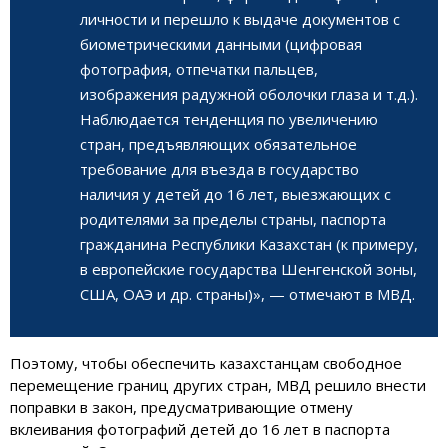
личности и перешло к выдаче документов с
биометрическими данными (цифровая
фотография, отпечатки пальцев,
изображения радужной оболочки глаза и т.д.).
Наблюдается тенденция по увеличению
стран, предъявляющих обязательное
требование для въезда в государство
наличия у детей до 16 лет, выезжающих с
родителями за пределы страны, паспорта
гражданина Республики Казахстан (к примеру,
в европейские государства Шенгенской зоны,
США, ОАЭ и др. страны)», — отмечают в МВД.
Поэтому, чтобы обеспечить казахстанцам свободное
перемещение границ других стран, МВД решило внести
поправки в закон, предусматривающие отмену
вклеивания фотографий детей до 16 лет в паспорта