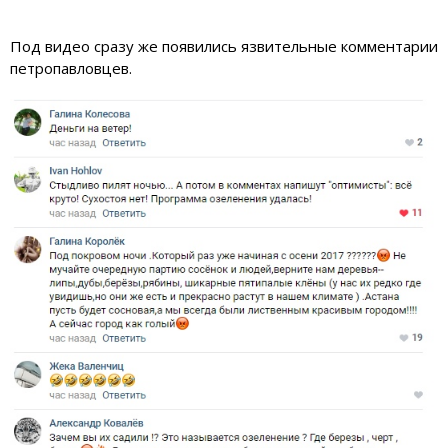
Под видео сразу же появились язвительные комментарии
петропавловцев.