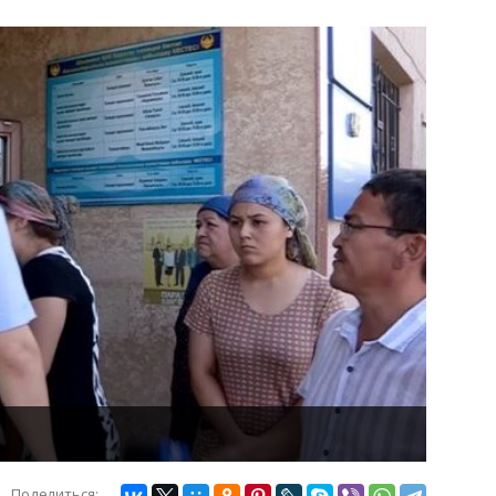
Поделиться: