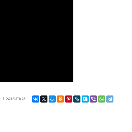
Поделиться: