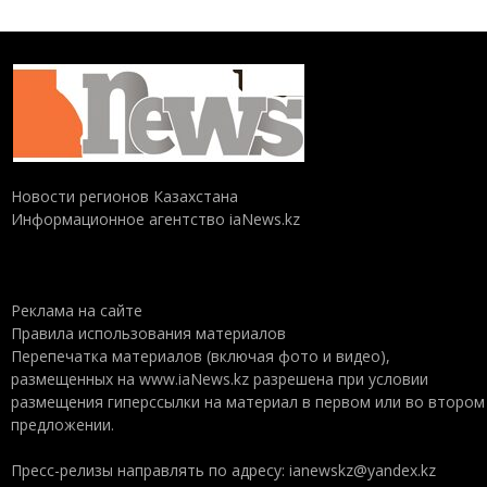
Новости регионов Казахстана
Информационное агентство iaNews.kz
Реклама на сайте
Правила использования материалов
Перепечатка материалов (включая фото и видео),
размещенных на www.iaNews.kz разрешена при условии
размещения гиперссылки на материал в первом или во втором
предложении.
Пресс-релизы направлять по адресу: ianewskz@yandex.kz