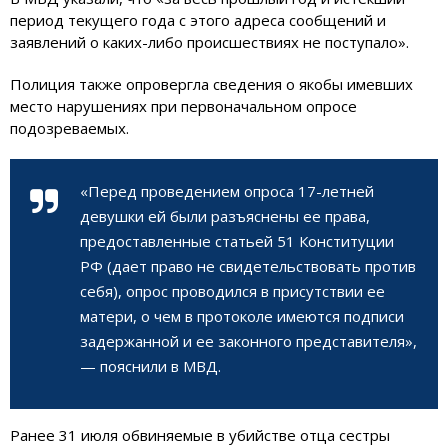
период текущего года с этого адреса сообщений и
заявлений о каких-либо происшествиях не поступало».
Полиция также опровергла сведения о якобы имевших
место нарушениях при первоначальном опросе
подозреваемых.
«Перед проведением опроса 17-летней
девушки ей были разъяснены ее права,
предоставленные статьей 51 Конституции
РФ (дает право не свидетельствовать против
себя), опрос проводился в присутствии ее
матери, о чем в протоколе имеются подписи
задержанной и ее законного представителя»,
— пояснили в МВД.
Ранее 31 июля обвиняемые в убийстве отца сестры