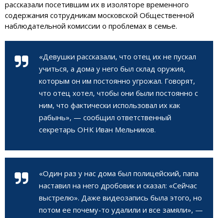
рассказали посетившим их в изоляторе временного
содержания сотрудникам московской Общественной
наблюдательной комиссии о проблемах в семье.
«Девушки рассказали, что отец их не пускал
учиться, а дома у него был склад оружия,
которым он им постоянно угрожал. Говорят,
что отец хотел, чтобы они были постоянно с
ним, что фактически использовал их как
рабынь», — сообщил ответственный
секретарь ОНК Иван Мельников.
«Один раз у нас дома был полицейский, папа
наставил на него дробовик и сказал: «Сейчас
выстрелю». Даже видеозапись была этого, но
потом ее почему-то удалили и все замяли», —