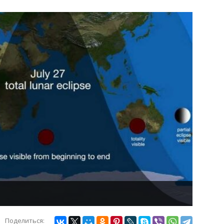
Поделиться: