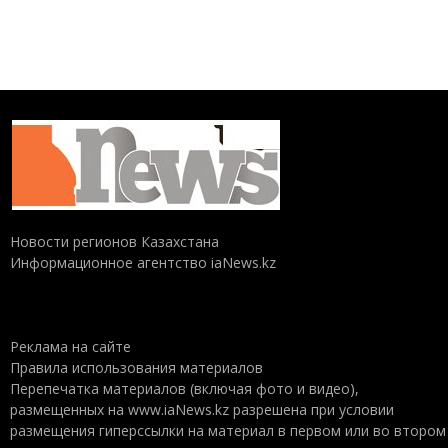
Новости регионов Казахстана
Информационное агентство iaNews.kz
Реклама на сайте
Правила использования материалов
Перепечатка материалов (включая фото и видео),
размещенных на www.iaNews.kz разрешена при условии
размещения гиперссылки на материал в первом или во втором