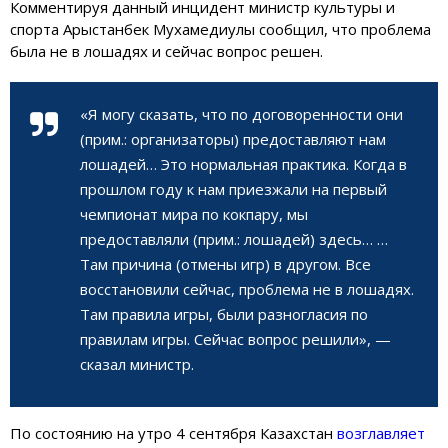
Комментируя данный инцидент министр культуры и
спорта Арыстанбек Мухамедиулы сообщил, что проблема
была не в лошадях и сейчас вопрос решен.
«Я могу сказать, что по договоренности они
(прим.: организаторы) предоставляют нам
лошадей… Это нормальная практика. Когда в
прошлом году к нам приезжали на первый
чемпионат мира по кокпару, мы
предоставляли (прим.: лошадей) здесь… …
Там причина (отмены игр) в другом. Все
восстановили сейчас, проблема не в лошадях.
Там правила игры, были разногласия по
правилам игры. Сейчас вопрос решили», —
сказал министр.
По состоянию на утро 4 сентября Казахстан
возглавляет