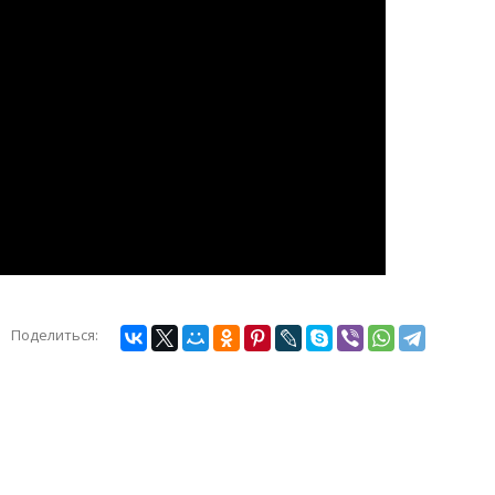
Поделиться: