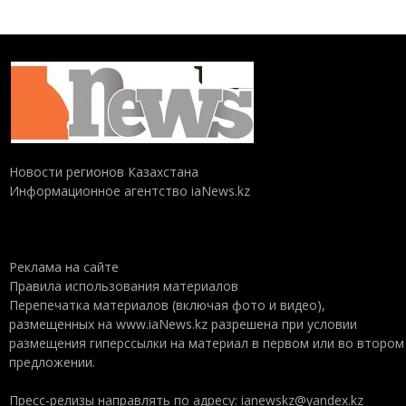
Новости регионов Казахстана
Информационное агентство iaNews.kz
Реклама на сайте
Правила использования материалов
Перепечатка материалов (включая фото и видео),
размещенных на www.iaNews.kz разрешена при условии
размещения гиперссылки на материал в первом или во втором
предложении.
Пресс-релизы направлять по адресу: ianewskz@yandex.kz