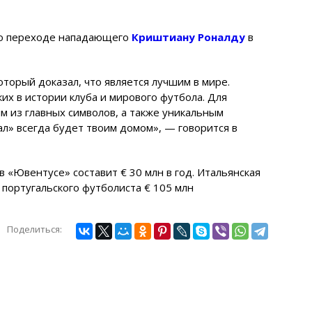
 о переходе нападающего
Криштиану Роналду
в
оторый доказал, что является лучшим в мире.
их в истории клуба и мирового футбола. Для
м из главных символов, а также уникальным
л» всегда будет твоим домом», — говорится в
в «Ювентусе» составит € 30 млн в год. Итальянская
 португальского футболиста € 105 млн
Поделиться: