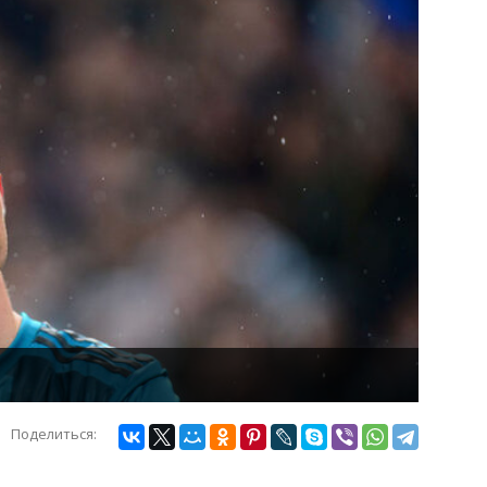
Поделиться: