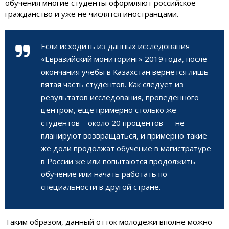
обучения многие студенты оформляют российское
гражданство и уже не числятся иностранцами.
Если исходить из данных исследования
«Евразийский мониторинг» 2019 года, после
окончания учебы в Казахстан вернется лишь
пятая часть студентов. Как следует из
результатов исследования, проведенного
центром, еще примерно столько же
студентов – около 20 процентов — не
планируют возвращаться, и примерно такие
же доли продолжат обучение в магистратуре
в России же или попытаются продолжить
обучение или начать работать по
специальности в другой стране.
Таким образом, данный отток молодежи вполне можно