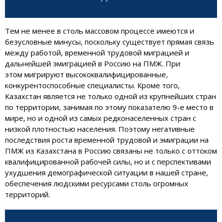
Тем не менее в столь массовом процессе имеются и
безусловные минусы, поскольку существует прямая связь
между работой, временной трудовой миграцией и
дальнейшей эмиграцией в Россию на ПМЖ. При
этом мигрируют высококвалифицированные,
конкурентоспособные специалисты. Кроме того,
Казахстан является не только одной из крупнейших стран
по территории, занимая по этому показателю 9-е место в
мире, но и одной из самых редконаселенных стран с
низкой плотностью населения. Поэтому негативные
последствия роста временной трудовой и эмиграции на
ПМЖ из Казахстана в Россию связаны не только с оттоком
квалифицированной рабочей силы, но и с перспективами
ухудшения демографической ситуации в нашей стране,
обеспечения людскими ресурсами столь огромных
территорий.