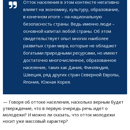
Отток населения в этом контексте негативно
влияет на экономику, культуру, образование,
в конечном итоге – на национальную
безопасность страны. Ведь именно люди –
основной капитал любой страны. Об этом
свидетельствует опыт многих наиболее
развитых стран мира, которые не обладают
богатыми природными ресурсами, но имеют
достаточно многочисленное, образованное
население, таких как Дания, Финляндия,
Швеция, ряд других стран Северной Европы,
Япония, Южная Корея.
— Говоря об оттоке населения, насколько верным будет
утверждение, что в первую очередь речь идет о
молодежи? И можно ли сказать, что отток молодежи
носит уже массовый характер?