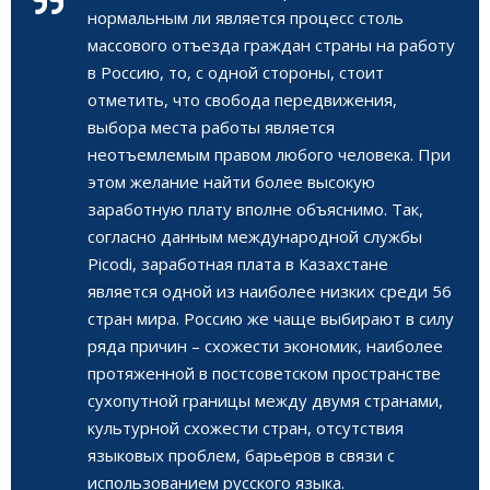
нормальным ли является процесс столь
массового отъезда граждан страны на работу
в Россию, то, с одной стороны, стоит
отметить, что свобода передвижения,
выбора места работы является
неотъемлемым правом любого человека. При
этом желание найти более высокую
заработную плату вполне объяснимо. Так,
согласно данным международной службы
Picodi, заработная плата в Казахстане
является одной из наиболее низких среди 56
стран мира. Россию же чаще выбирают в силу
ряда причин – схожести экономик, наиболее
протяженной в постсоветском пространстве
сухопутной границы между двумя странами,
культурной схожести стран, отсутствия
языковых проблем, барьеров в связи с
использованием русского языка.