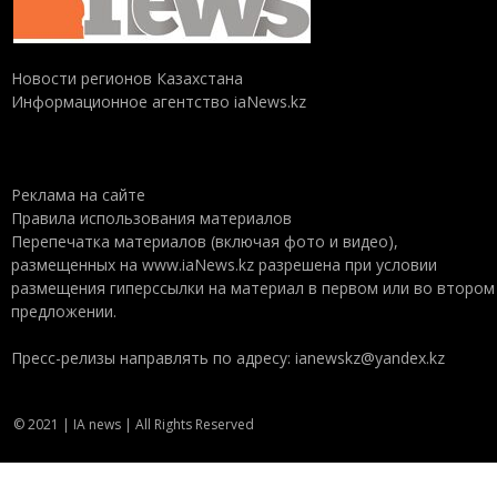
Новости регионов Казахстана
Информационное агентство iaNews.kz
Реклама на сайте
Правила использования материалов
Перепечатка материалов (включая фото и видео),
размещенных на www.iaNews.kz разрешена при условии
размещения гиперссылки на материал в первом или во втором
предложении.
Пресс-релизы направлять по адресу: ianewskz@yandex.kz
© 2021 | IA news | All Rights Reserved