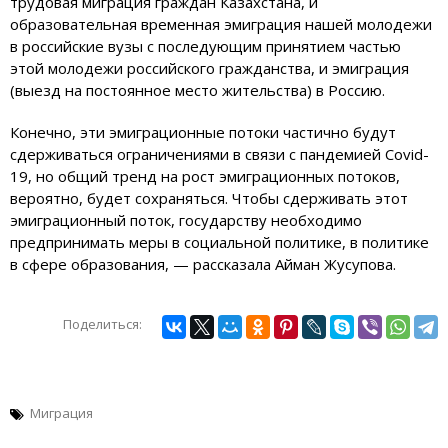
трудовая миграция граждан Казахстана, и
образовательная временная эмиграция нашей молодежи
в российские вузы с последующим принятием частью
этой молодежи российского гражданства, и эмиграция
(выезд на постоянное место жительства) в Россию.
Конечно, эти эмиграционные потоки частично будут
сдерживаться ограничениями в связи с пандемией Covid-
19, но общий тренд на рост эмиграционных потоков,
вероятно, будет сохраняться. Чтобы сдерживать этот
эмиграционный поток, государству необходимо
предпринимать меры в социальной политике, в политике
в сфере образования, — рассказала Айман Жусупова.
Поделиться:
Миграция