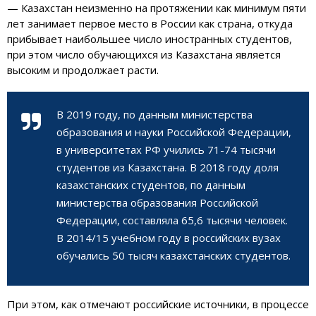
— Казахстан неизменно на протяжении как минимум пяти
лет занимает первое место в России как страна, откуда
прибывает наибольшее число иностранных студентов,
при этом число обучающихся из Казахстана является
высоким и продолжает расти.
В 2019 году, по данным министерства
образования и науки Российской Федерации,
в университетах РФ учились 71-74 тысячи
студентов из Казахстана. В 2018 году доля
казахстанских студентов, по данным
министерства образования Российской
Федерации, составляла 65,6 тысячи человек.
В 2014/15 учебном году в российских вузах
обучались 50 тысяч казахстанских студентов.
При этом, как отмечают российские источники, в процессе