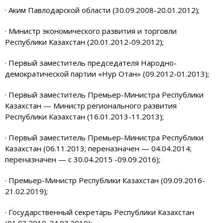
· Аким Павлодарской области (30.09.2008-20.01.2012);
· Министр экономического развития и торговли
Республики Казахстан (20.01.2012-09.2012);
· Первый заместитель председателя Народно-
демократической партии «Нур Отан» (09.2012-01.2013);
· Первый заместитель Премьер-Министра Республики
Казахстан — Министр регионального развития
Республики Казахстан (16.01.2013-11.2013);
· Первый заместитель Премьер-Министра Республики
Казахстан (06.11.2013; переназначен — 04.04.2014;
переназначен — с 30.04.2015 -09.09.2016);
· Премьер-Министр Республики Казахстан (09.09.2016-
21.02.2019);
· Государственный секретарь Республики Казахстан
(01.03.2019-24.03.2019);