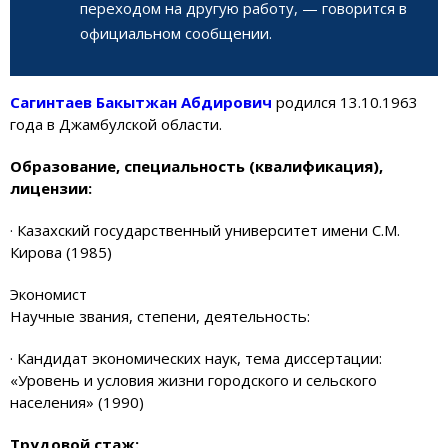
переходом на другую работу, — говорится в
официальном сообщении.
Сагинтаев Бакытжан Абдирович
родился 13.10.1963
года в Джамбулской области.
Образование, специальность (квалификация),
лицензии:
· Казахский государственный университет имени С.М.
Кирова (1985)
Экономист
Научные звания, степени, деятельность:
· Кандидат экономических наук, тема диссертации:
«Уровень и условия жизни городского и сельского
населения» (1990)
Трудовой стаж: