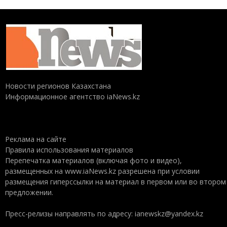
Новости регионов Казахстана
Информационное агентство iaNews.kz
Реклама на сайте
Правила использования материалов
Перепечатка материалов (включая фото и видео),
размещенных на www.iaNews.kz разрешена при условии
размещения гиперссылки на материал в первом или во втором
предложении.
Пресс-релизы направлять по адресу: ianewskz@yandex.kz