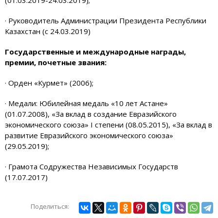
· Руководитель Администрации Президента Республики
Казахстан (с 24.03.2019)
Государственные и международные награды,
премии, почетные звания:
· Орден «Курмет» (2006);
· Медали: Юбилейная медаль «10 лет Астане»
(01.07.2008), «За вклад в создание Евразийского
экономического союза» I степени (08.05.2015), «За вклад в
развитие Евразийского экономического союза»
(29.05.2019);
· Грамота Содружества Независимых Государств
(17.07.2017)
Поделиться: