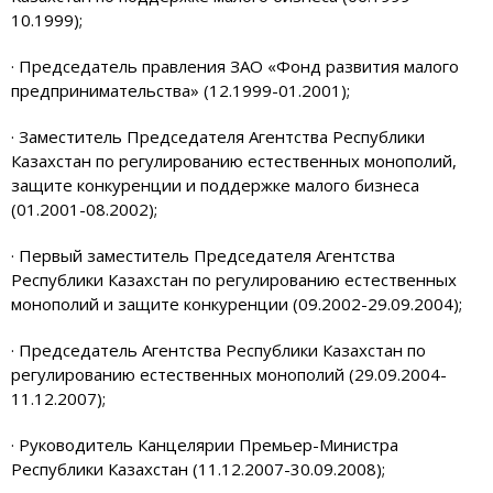
10.1999);
· Председатель правления ЗАО «Фонд развития малого
предпринимательства» (12.1999-01.2001);
· Заместитель Председателя Агентства Республики
Казахстан по регулированию естественных монополий,
защите конкуренции и поддержке малого бизнеса
(01.2001-08.2002);
· Первый заместитель Председателя Агентства
Республики Казахстан по регулированию естественных
монополий и защите конкуренции (09.2002-29.09.2004);
· Председатель Агентства Республики Казахстан по
регулированию естественных монополий (29.09.2004-
11.12.2007);
· Руководитель Канцелярии Премьер-Министра
Республики Казахстан (11.12.2007-30.09.2008);