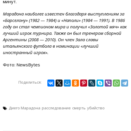
минут.
Марадона наиболее известен благодаря выступлениям за
«Барселону» (1982 — 1984) и «Наполи» (1984 — 1991). В 1986
году он стал чемпионом мира и получил «Золотой мяч» как
лучший игрок турнира. Также он был тренером сборной
Аргентины (2008 — 2010). Он член Зала славы
итальянского футбола в номинации «лучший
иностранный игрок».
Фото: NewsBytes
Поделиться:
Диего Марадона
расследование
смерть
убийство