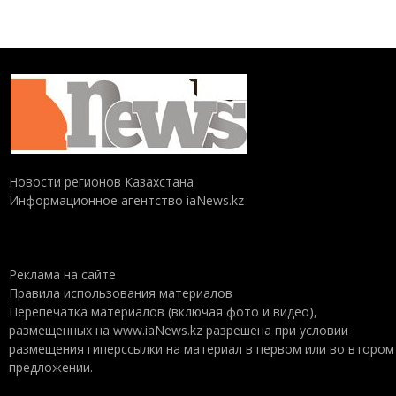
Новости регионов Казахстана
Информационное агентство iaNews.kz
Реклама на сайте
Правила использования материалов
Перепечатка материалов (включая фото и видео),
размещенных на www.iaNews.kz разрешена при условии
размещения гиперссылки на материал в первом или во втором
предложении.