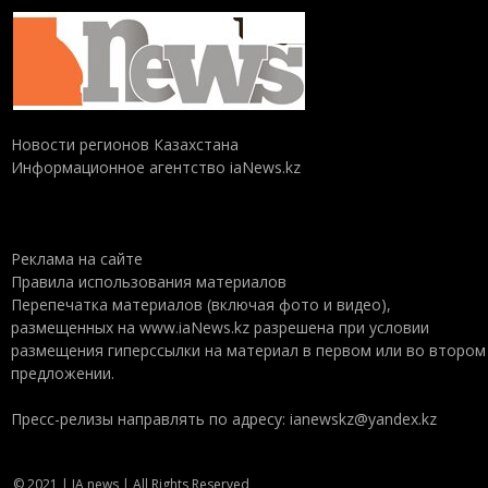
Новости регионов Казахстана
Информационное агентство iaNews.kz
Реклама на сайте
Правила использования материалов
Перепечатка материалов (включая фото и видео),
размещенных на www.iaNews.kz разрешена при условии
размещения гиперссылки на материал в первом или во втором
предложении.
Пресс-релизы направлять по адресу: ianewskz@yandex.kz
© 2021 | IA news | All Rights Reserved