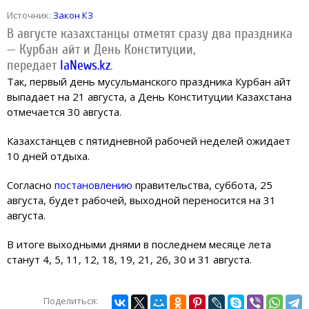
Источник:
Закон КЗ
В августе казахстанцы отметят сразу два праздника
— Курбан айт и День Конституции,
передает
IaNews.kz
.
Так, первый день мусульманского праздника Курбан айт
выпадает на 21 августа, а День Конституции Казахстана
отмечается 30 августа.
Казахстанцев с пятидневной рабочей неделей ожидает
10 дней отдыха.
Согласно
постановлению
правительства, суббота, 25
августа, будет рабочей, выходной переносится на 31
августа.
В итоге выходными днями в последнем месяце лета
станут 4, 5, 11, 12, 18, 19, 21, 26, 30 и 31 августа.
Поделиться: