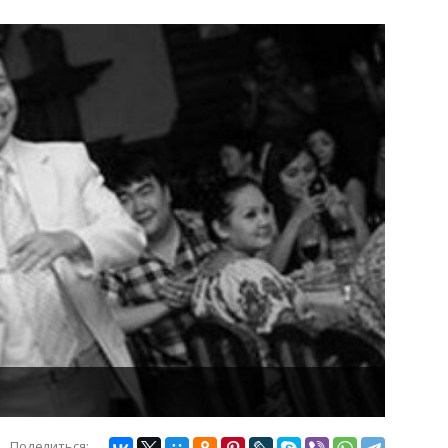
Поделиться: