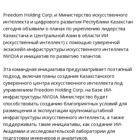
Freedom Holding Corp. и Министерство искусственного
интеллекта и цифрового развития Республики Казахстан
сегодня объявили о планах по укреплению лидерства
Казахстана и Центральной Азии в области ИИ
(искусственный интеллект) с помощью суверенной
экзаскейл-инфраструктуры искусственного интеллекта
NVIDIA и инициатив по развитию талантов.
Эта командная инициатива предусматривает поэтапный
подход, включая планы создания Казахстанского
суверенного центра искусственного интеллекта под
управлением Freedom Holding Corp. на базе ИИ-
инфраструктуры NVIDIA. Министерство будет
способствовать созданию благоприятных условий для
размещения и эксплуатации крупномасштабной
инфраструктуры искусственного интеллекта, а также
поддерживать такие инициативы, как создание ИИ-
Академии и исследовательской лаборатории для
подготовки инженеров и аналитиков.