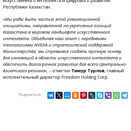
искусственного интеллекта и цифрового развития
Республики Казахстан.
«Мы рады быть частью этой революционной
инициативы, направленной на укрепление позиций
Казахстана в мировом ландшафте искусственного
интеллекта. Объединяя наш опыт с передовыми
технологиями NVIDIA и стратегической поддержкой
Министерства, мы стремимся создать прочную основу
для инноваций в области искусственного интеллекта и
обеспечить долгосрочное развитие для всего Центрально-
Азиатского региона», –
отметил
Тимур Турлов
, главный
исполнительный директор Freedom Holding Corp.
Поделиться: