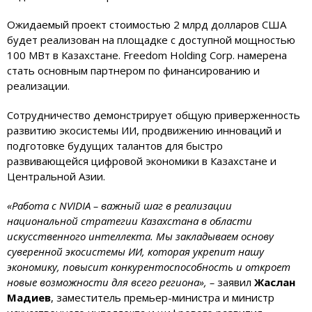
Ожидаемый проект стоимостью 2 млрд долларов США
будет реализован на площадке с доступной мощностью
100 МВт в Казахстане. Freedom Holding Corp. намерена
стать основным партнером по финансированию и
реализации.
Сотрудничество демонстрирует общую приверженность
развитию экосистемы ИИ, продвижению инноваций и
подготовке будущих талантов для быстро
развивающейся цифровой экономики в Казахстане и
Центральной Азии.
«Работа с NVIDIA – важный шаг в реализации
национальной стратегии Казахстана в области
искусственного интеллекта. Мы закладываем основу
суверенной экосистемы ИИ, которая укрепит нашу
экономику, повысит конкурентоспособность и откроет
новые возможности для всего региона», –
заявил
Жаслан
Мадиев
, заместитель премьер-министра и министр