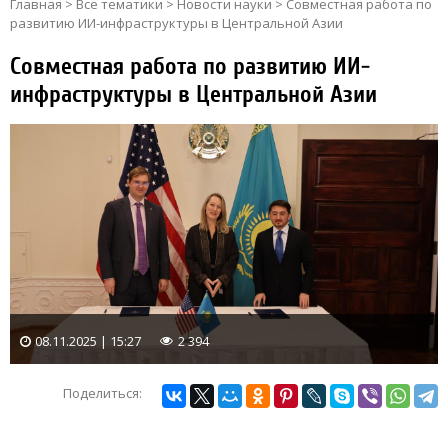
Главная
>
Все тематики
>
Новости науки
>
Совместная работа по
развитию ИИ-инфраструктуры в Центральной Азии
Совместная работа по развитию ИИ-
инфраструктуры в Центральной Азии
08.11.2025 | 15:27
2 394
Поделиться: