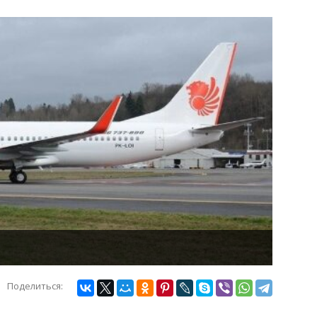
Поделиться: