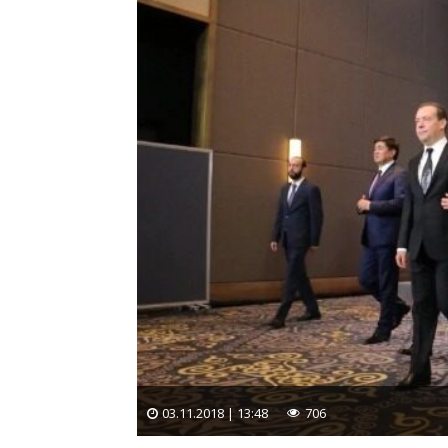
03.11.2018 | 13:48
706