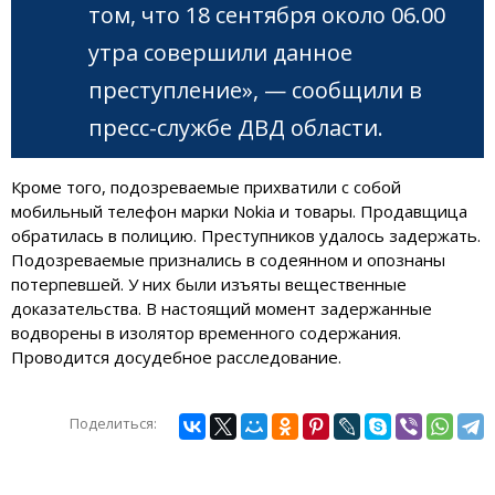
том, что 18 сентября около 06.00
утра совершили данное
преступление», — сообщили в
пресс-службе ДВД области.
Кроме того, подозреваемые прихватили с собой
мобильный телефон марки Nokia и товары. Продавщица
обратилась в полицию. Преступников удалось задержать.
Подозреваемые признались в содеянном и опознаны
потерпевшей. У них были изъяты вещественные
доказательства. В настоящий момент задержанные
водворены в изолятор временного содержания.
Проводится досудебное расследование.
Поделиться: