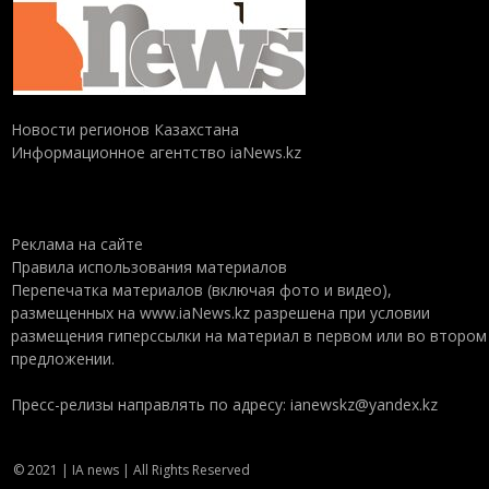
Новости регионов Казахстана
Информационное агентство iaNews.kz
Реклама на сайте
Правила использования материалов
Перепечатка материалов (включая фото и видео),
размещенных на www.iaNews.kz разрешена при условии
размещения гиперссылки на материал в первом или во втором
предложении.
Пресс-релизы направлять по адресу: ianewskz@yandex.kz
© 2021 | IA news | All Rights Reserved