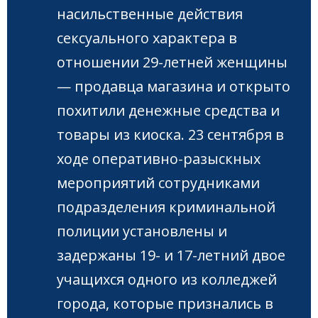
насильственные действия
сексуального характера в
отношении 29-летней женщины
— продавца магазина и открыто
похитили денежные средства и
товары из киоска. 23 сентября в
ходе оперативно-разыскных
мероприятий сотрудниками
подразделения криминальной
полиции установлены и
задержаны 19- и 17-летний двое
учащихся одного из колледжей
города, которые признались в