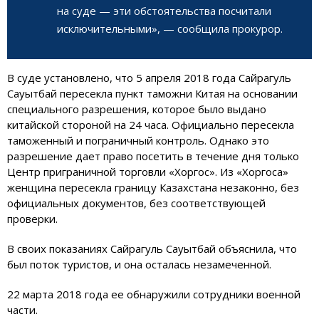
на суде — эти обстоятельства посчитали
исключительными», — сообщила прокурор.
В суде установлено, что 5 апреля 2018 года Сайрагуль
Сауытбай пересекла пункт таможни Китая на основании
специального разрешения, которое было выдано
китайской стороной на 24 часа. Официально пересекла
таможенный и пограничный контроль. Однако это
разрешение дает право посетить в течение дня только
Центр приграничной торговли «Хоргос». Из «Хоргоса»
женщина пересекла границу Казахстана незаконно, без
официальных документов, без соответствующей
проверки.
В своих показаниях Сайрагуль Сауытбай объяснила, что
был поток туристов, и она осталась незамеченной.
22 марта 2018 года ее обнаружили сотрудники военной
части.