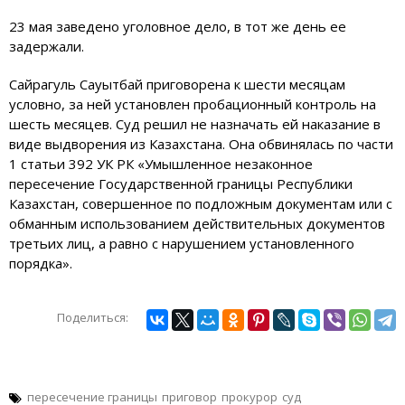
23 мая заведено уголовное дело, в тот же день ее
задержали.
Сайрагуль Сауытбай приговорена к шести месяцам
условно, за ней установлен пробационный контроль на
шесть месяцев. Суд решил не назначать ей наказание в
виде выдворения из Казахстана. Она обвинялась по части
1 статьи 392 УК РК «Умышленное незаконное
пересечение Государственной границы Республики
Казахстан, совершенное по подложным документам или с
обманным использованием действительных документов
третьих лиц, а равно с нарушением установленного
порядка».
Поделиться:
пересечение границы
приговор
прокурор
суд