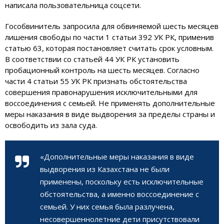
написала пользовательница соцсети.
Гособвинитель запросила для обвиняемой шесть месяцев
лишения свободы по части 1 статьи 392 УК РК, применив
статью 63, которая постановляет считать срок условным.
В соответствии со статьей 44 УК РК установить
пробационный контроль на шесть месяцев. Согласно
части 4 статьи 55 УК РК признать обстоятельства
совершения правонарушения исключительными для
воссоединения с семьей. Не применять дополнительные
меры наказания в виде выдворения за пределы страны и
освободить из зала суда.
«Дополнительные меры наказания в виде
выдворения из Казахстана не были
применены, поскольку есть исключительные
обстоятельства, а именно воссоединение с
семьей. У них семья была разлучена,
несовершеннолетние дети присутствовали