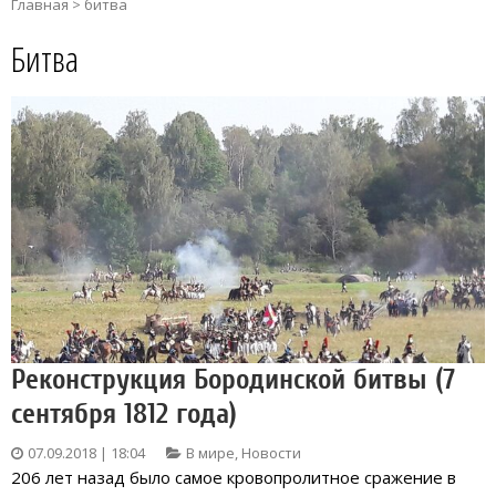
Главная
>
битва
Битва
Реконструкция Бородинской битвы (7
сентября 1812 года)
07.09.2018 | 18:04
В мире
,
Новости
206 лет назад было самое кровопролитное сражение в