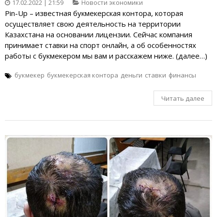
17.02.2022 | 21:59
Новости экономики
Pin-Up – известная букмекерская контора, которая
осуществляет свою деятельность на территории
Казахстана на основании лицензии. Сейчас компания
принимает ставки на спорт онлайн, а об особенностях
работы с букмекером мы вам и расскажем ниже. (далее…)
букмекер
букмекерская контора
деньги
ставки
финансы
Читать далее