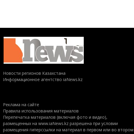
Новости регионов Казахстана
Информационное агентство iaNews.kz
Реклама на сайте
Правила использования материалов
Перепечатка материалов (включая фото и видео),
размещенных на www.iaNews.kz разрешена при условии
размещения гиперссылки на материал в первом или во втором