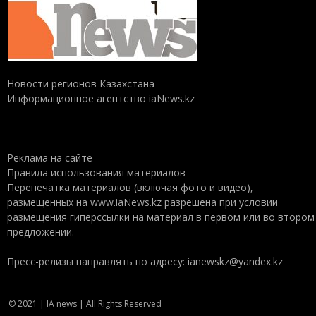
Новости регионов Казахстана
Информационное агентство iaNews.kz
Реклама на сайте
Правила использования материалов
Перепечатка материалов (включая фото и видео),
размещенных на www.iaNews.kz разрешена при условии
размещения гиперссылки на материал в первом или во втором
предложении.
Пресс-релизы направлять по адресу: ianewskz@yandex.kz
© 2021 | IA news | All Rights Reserved