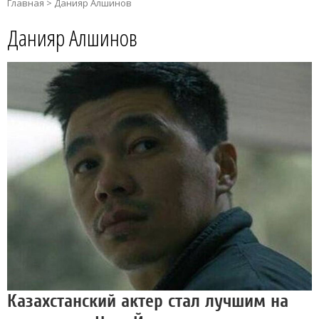
Главная
>
Данияр Алшинов
Данияр Алшинов
Казахстанский актер стал лучшим на