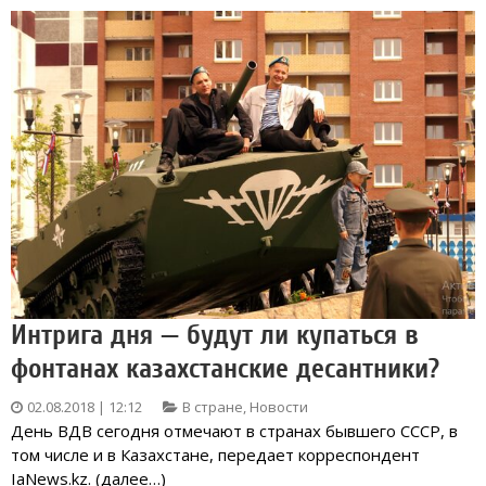
Интрига дня — будут ли купаться в
фонтанах казахстанские десантники?
02.08.2018 | 12:12
В стране
,
Новости
День ВДВ сегодня отмечают в странах бывшего СССР, в
том числе и в Казахстане, передает корреспондент
IaNews.kz. (далее…)