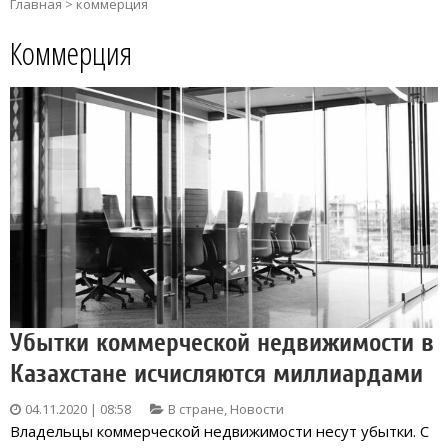
Главная
>
коммерция
Коммерция
Убытки коммерческой недвижимости в
Казахстане исчисляются миллиардами
04.11.2020 | 08:58
В стране
,
Новости
Владельцы коммерческой недвижимости несут убытки. С