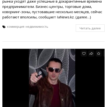
рынка уходят даже успешные в докарантинные времена
предприниматели. Бизнес-центры, торговые дома,
коворкинг-зоны, пустовавшие несколько месяцев, сейчас
работают вполсилы, сообщает IaNews.kz. (далее…)
коммерция
недвижимость
Читать далее