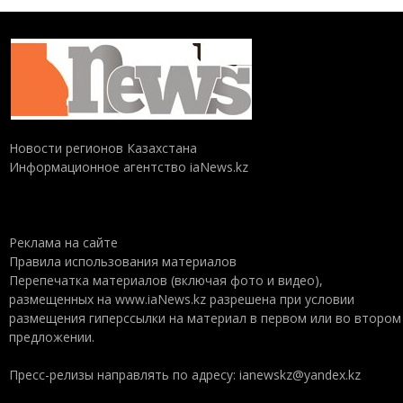
Новости регионов Казахстана
Информационное агентство iaNews.kz
Реклама на сайте
Правила использования материалов
Перепечатка материалов (включая фото и видео),
размещенных на www.iaNews.kz разрешена при условии
размещения гиперссылки на материал в первом или во втором
предложении.
Пресс-релизы направлять по адресу: ianewskz@yandex.kz