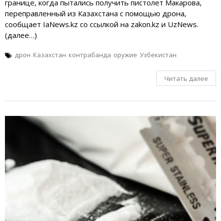
границе, когда пытались получить пистолет Макарова,
переправленный из Казахстана с помощью дрона,
сообщает IaNews.kz со ссылкой на zakon.kz и UzNews.
(далее…)
дрон
Казахстан
контрабанда
оружие
Узбекистан
Читать далее