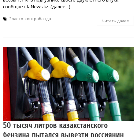
сообщает IaNews.kz. (далее…)
Золото
контрабанда
Читать далее
50 тысяч литров казахстанского
бензина пытался вывезти россиянин