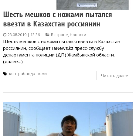
Шесть мешков с ножами пытался
ввезти в Казахстан россиянин
23.08.2019 | 13:36
В стране
,
Новости
Шесть мешков с ножами пытался ввезти в Казахстан
россиянин, сообщает IaNews.kz пресс-службу
департамента полиции (ДП) Жамбылской области.
(далее…)
контрабанда
ножи
Читать далее