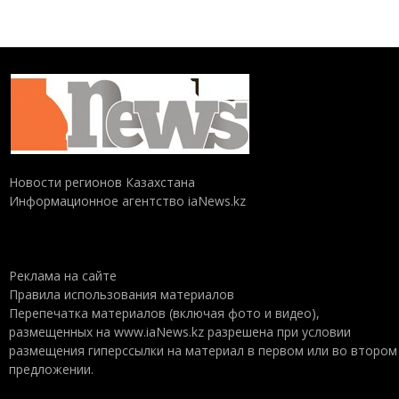
Новости регионов Казахстана
Информационное агентство iaNews.kz
Реклама на сайте
Правила использования материалов
Перепечатка материалов (включая фото и видео),
размещенных на www.iaNews.kz разрешена при условии
размещения гиперссылки на материал в первом или во втором
предложении.