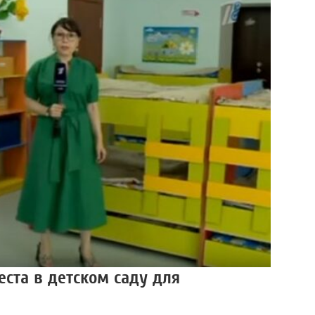
ста в детском саду для