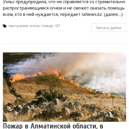
Уэльс предупредила, что не справляется со стремительно
распространяющимся огнем и не сможет оказать помощь
всем, кто в ней нуждается, передает IaNews.kz. (далее…)
Австралия
огонь
пожар
ЧП
Читать далее
Пожар в Алматинской области, в