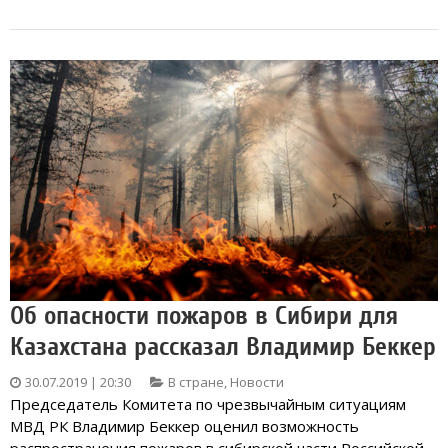
Об опасности пожаров в Сибири для
Казахстана рассказал Владимир Беккер
30.07.2019 | 20:30
В стране
,
Новости
Председатель Комитета по чрезвычайным ситуациям
МВД РК Владимир Беккер оценил возможность