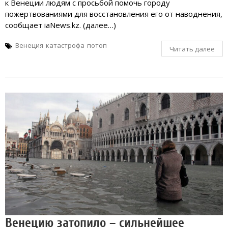
к Венеции людям с просьбой помочь городу
пожертвованиями для восстановления его от наводнения,
сообщает iaNews.kz. (далее…)
Венеция
катастрофа
потоп
Читать далее
Венецию затопило – сильнейшее