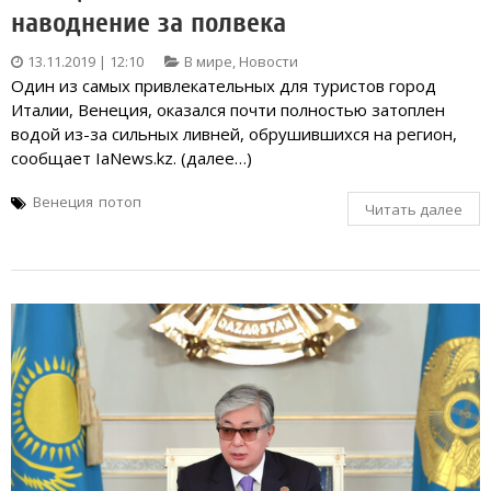
наводнение за полвека
13.11.2019 | 12:10
В мире
,
Новости
Один из самых привлекательных для туристов город
Италии, Венеция, оказался почти полностью затоплен
водой из-за сильных ливней, обрушившихся на регион,
сообщает IaNews.kz. (далее…)
Венеция
потоп
Читать далее