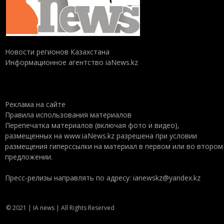
Новости регионов Казахстана
Информационное агентство iaNews.kz
Реклама на сайте
Правила использования материалов
Перепечатка материалов (включая фото и видео),
размещенных на www.iaNews.kz разрешена при условии
размещения гиперссылки на материал в первом или во втором
предложении.
Пресс-релизы направлять по адресу: ianewskz@yandex.kz
© 2021 | IA news | All Rights Reserved