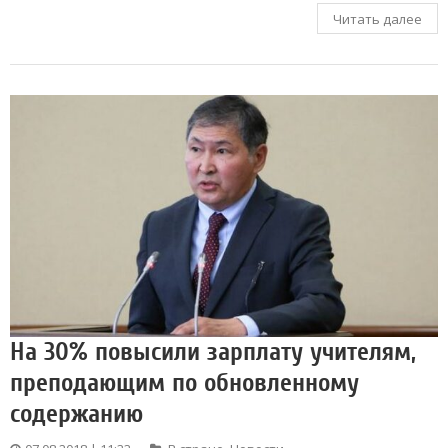
Читать далее
На 30% повысили зарплату учителям,
преподающим по обновленному
содержанию