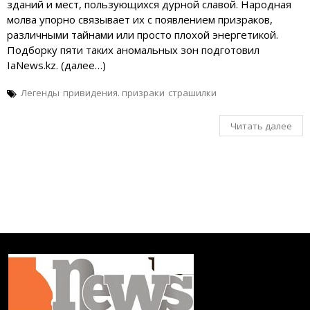
зданий и мест, пользующихся дурной славой. Народная
молва упорно связывает их с появлением призраков,
различными тайнами или просто плохой энергетикой.
Подборку пяти таких аномальных зон подготовил
IaNews.kz. (далее…)
Легенды
привидения. призраки
страшилки
Читать далее