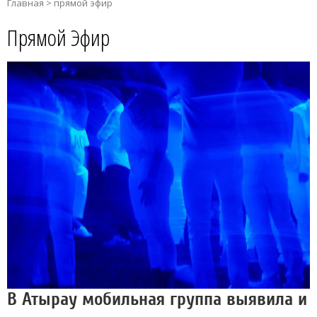
Главная
>
прямой эфир
Прямой Эфир
В Атырау мобильная группа выявила и