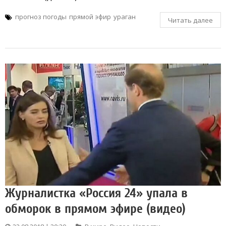
прогноз погоды
прямой эфир
ураган
Читать далее
Журналистка «Россия 24» упала в
обморок в прямом эфире (видео)