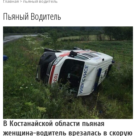
Главная
>
пьяный водитель
Пьяный Водитель
В Костанайской области пьяная
женщина-водитель врезалась в скорую