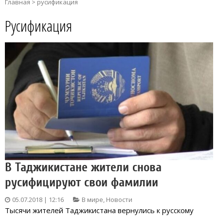
Главная
>
русификация
Русификация
В Таджикистане жители снова
русифицируют свои фамилии
05.07.2018 | 12:16
В мире
,
Новости
Тысячи жителей Таджикистана вернулись к русскому