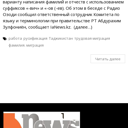
варианту написания фамилий и отчеств с использованием
суффиксов «-вич» и «-ов (-ев). Об этом в беседе с Радио
Озоди сообщил ответственный сотрудник Комитета по
языку и терминологии при правительстве РТ Абдурахим
Зулфониён, сообщает IaNews.kz. (далее…)
работа
русификация
Таджикистан
трудовая миграция
фамилия. миграция
Читать далее