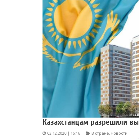
Казахстанцам разрешили вы
03.12.2020 | 16:16
В стране
,
Новости