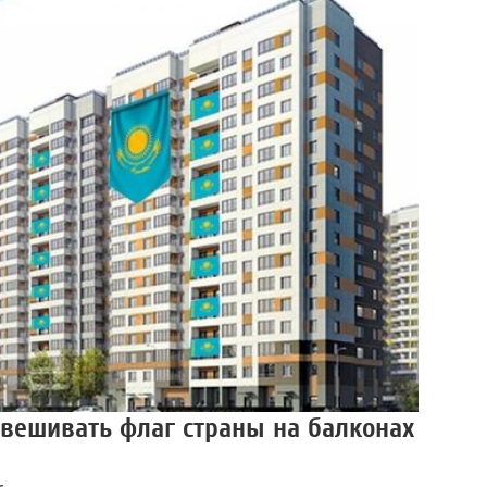
вешивать флаг страны на балконах