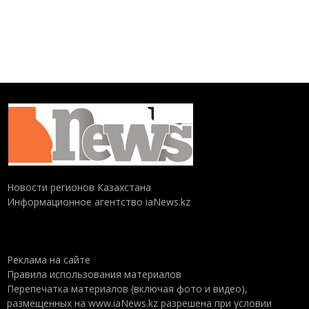
Новости регионов Казахстана
Информационное агентство iaNews.kz
Реклама на сайте
Правила использования материалов
Перепечатка материалов (включая фото и видео),
размещенных на www.iaNews.kz разрешена при условии