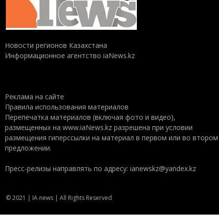
Новости регионов Казахстана
Информационное агентство iaNews.kz
Реклама на сайте
Правила использования материалов
Перепечатка материалов (включая фото и видео),
размещенных на www.iaNews.kz разрешена при условии
размещения гиперссылки на материал в первом или во втором
предложении.
Пресс-релизы направлять по адресу: ianewskz@yandex.kz
© 2021 | IA news | All Rights Reserved